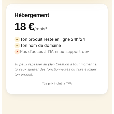
Hébergement
18 €
/mois*
Ton produit reste en ligne 24h/24
✓
Ton nom de domaine
✓
Pas d'accès à l'IA ni au support dev
✗
Tu peux repasser au plan Création à tout moment si
tu veux ajouter des fonctionnalités ou faire évoluer
ton produit.
*Le prix inclut la TVA