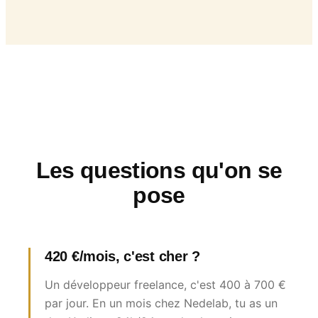
Les questions qu'on se
pose
420 €/mois, c'est cher ?
Un développeur freelance, c'est 400 à 700 €
par jour. En un mois chez Nedelab, tu as un